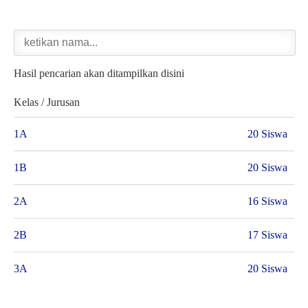
Hasil pencarian akan ditampilkan disini
Kelas / Jurusan
1A
20 Siswa
1B
20 Siswa
2A
16 Siswa
2B
17 Siswa
3A
20 Siswa