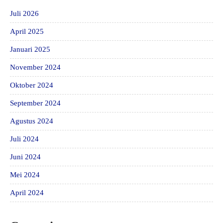
Juli 2026
April 2025
Januari 2025
November 2024
Oktober 2024
September 2024
Agustus 2024
Juli 2024
Juni 2024
Mei 2024
April 2024