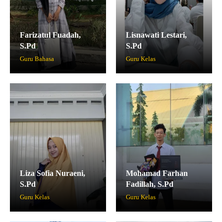
Farizatul Fuadah,
Lisnawati Lestari,
S.Pd
S.Pd
Guru Bahasa
Guru Kelas
Liza Sofia Nuraeni,
Mohamad Farhan
S.Pd
Fadillah, S.Pd
Guru Kelas
Guru Kelas