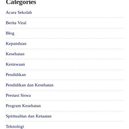
Categories
Acara Sekolah
Berita Viral
Blog
Kepanduan
Kesehatan
Kesiswaan
Pendidikan
Pendidikan dan Kesehatan
Prestasi Siswa
Program Kesehatan
Spiritualitas dan Ketaatan
Teknologi