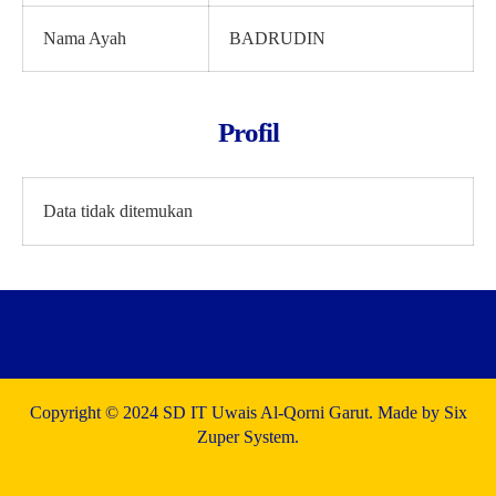
Nama Ayah
BADRUDIN
Profil
Data tidak ditemukan
Copyright © 2024 SD IT Uwais Al-Qorni Garut. Made by Six
Zuper System.