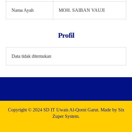
Nama Ayah
MOH. SAIBAN VAUJI
Profil
Data tidak ditemukan
Copyright © 2024 SD IT Uwais Al-Qorni Garut. Made by Six
Zuper System.