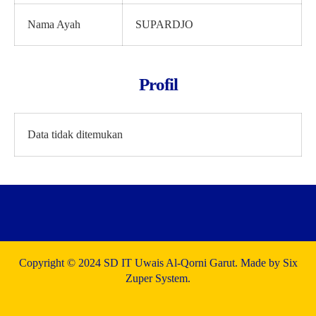
Nama Ayah
SUPARDJO
Profil
Data tidak ditemukan
Copyright © 2024 SD IT Uwais Al-Qorni Garut. Made by Six
Zuper System.