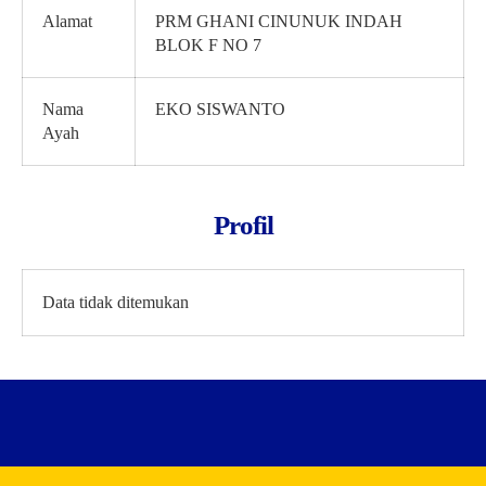
Alamat
PRM GHANI CINUNUK INDAH
BLOK F NO 7
Nama
EKO SISWANTO
Ayah
Profil
Data tidak ditemukan