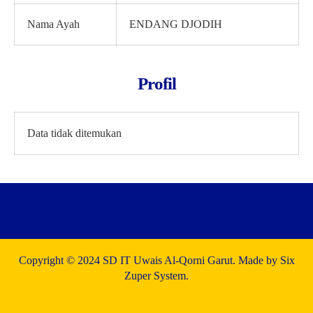
Nama Ayah
ENDANG DJODIH
Profil
Data tidak ditemukan
Copyright © 2024 SD IT Uwais Al-Qorni Garut. Made by Six
Zuper System.