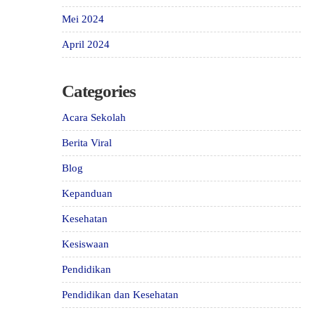
Mei 2024
April 2024
Categories
Acara Sekolah
Berita Viral
Blog
Kepanduan
Kesehatan
Kesiswaan
Pendidikan
Pendidikan dan Kesehatan