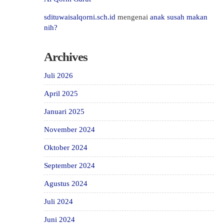
sdituwaisalqorni.sch.id
mengenai
anak susah makan
nih?
Archives
Juli 2026
April 2025
Januari 2025
November 2024
Oktober 2024
September 2024
Agustus 2024
Juli 2024
Juni 2024