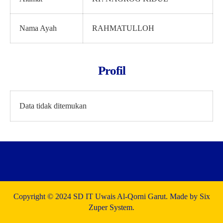
Nama Ayah
RAHMATULLOH
Profil
Data tidak ditemukan
Copyright © 2024 SD IT Uwais Al-Qorni Garut. Made by Six
Zuper System.