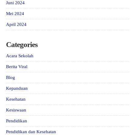
Juni 2024
Mei 2024
April 2024
Categories
Acara Sekolah
Berita Viral
Blog
Kepanduan
Kesehatan
Kesiswaan
Pendidikan
Pendidikan dan Kesehatan