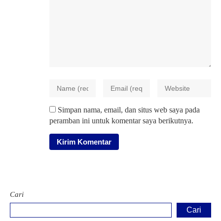
Simpan nama, email, dan situs web saya pada
peramban ini untuk komentar saya berikutnya.
Cari
Cari