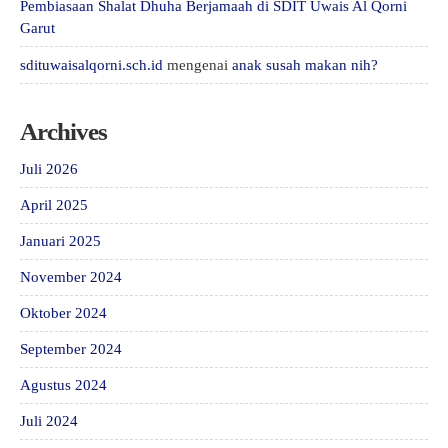
Pembiasaan Shalat Dhuha Berjamaah di SDIT Uwais Al Qorni
Garut
sdituwaisalqorni.sch.id
mengenai
anak susah makan nih?
Archives
Juli 2026
April 2025
Januari 2025
November 2024
Oktober 2024
September 2024
Agustus 2024
Juli 2024