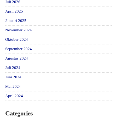
Juli 2026
April 2025
Januari 2025
November 2024
Oktober 2024
September 2024
Agustus 2024
Juli 2024
Juni 2024
Mei 2024
April 2024
Categories