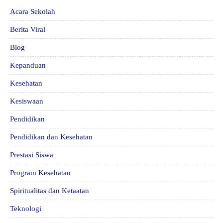
Acara Sekolah
Berita Viral
Blog
Kepanduan
Kesehatan
Kesiswaan
Pendidikan
Pendidikan dan Kesehatan
Prestasi Siswa
Program Kesehatan
Spiritualitas dan Ketaatan
Teknologi