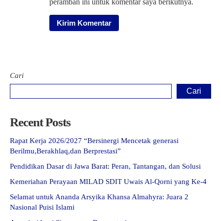
peramban ini untuk komentar saya berikutnya.
Cari
Cari
Recent Posts
Rapat Kerja 2026/2027 “Bersinergi Mencetak generasi
Berilmu,Berakhlaq,dan Berprestasi”
Pendidikan Dasar di Jawa Barat: Peran, Tantangan, dan Solusi
Kemeriahan Perayaan MILAD SDIT Uwais Al-Qorni yang Ke-4
Selamat untuk Ananda Arsyika Khansa Almahyra: Juara 2
Nasional Puisi Islami