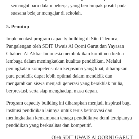
semangat baru dalam bekerja, yang berdampak positif pada
suasana belajar mengajar di sekolah.
5. Penutup
Implementasi program capacity building di Situ Cileunca,
Pangalengan oleh SDIT Uwais Al Qorni Garut dan Yayasan
Chaloen Al Akbar Indonesia membuktikan komitmen kedua
lembaga dalam meningkatkan kualitas pendidikan. Melalui
peningkatan kompetensi dan kerjasama yang kuat, diharapkan
para pendidik dapat lebih optimal dalam mendidik dan
mengarahkan siswa menjadi generasi yang berakhlak mulia,
berprestasi, serta siap menghadapi masa depan.
Program capacity building ini diharapkan menjadi inspirasi bagi
institusi pendidikan lainnya untuk terus berinovasi dan
meningkatkan kemampuan tenaga pendidiknya demi terciptanya
pendidikan yang berkualitas dan kompetitif.
Oleh SDIT UWAIS Al QORNI GARUT