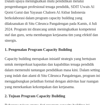
Dalam upaya meningkatkan mutu pendidikan melalui
pengembangan profesional tenaga pendidik, SDIT Uwais Al
Qorni Garut dan Yayasan Chaloen Al Akbar Indonesia
berkolaborasi dalam program capacity building yang
dilaksanakan di Situ Cileunca Pangalengan pada Kamis, 4 Juli
2024. Program ini dirancang untuk meningkatkan kompetensi
staf dan guru, serta membangun kerjasama tim yang efektif dan
sinergis.
1. Pengenalan Program Capacity Building
Capacity building merupakan inisiatif strategis yang bertujuan
untuk memperkuat kapasitas dan kapabilitas tenaga pendidik
dalam memenuhi tantangan pendidikan masa kini. Dalam setting
yang indah dan alami di Situ Cileunca Pangalengan, program ini
menggabungkan pelatihan formal dengan aktivitas luar ruangan
yang menekankan kekompakan dan kerjasama.
2. Tujuan Program Capacity Building