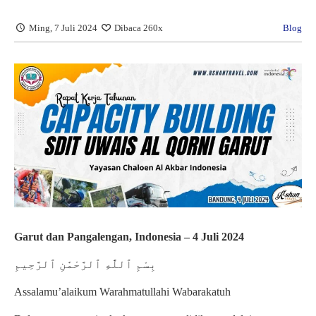
Ming, 7 Juli 2024
Dibaca 260x
Blog
Garut dan Pangalengan, Indonesia – 4 Juli 2024
بِسْمِ ٱللَّٰهِ ٱلرَّحْمَٰنِ ٱلرَّحِيمِ
Assalamu’alaikum Warahmatullahi Wabarakatuh