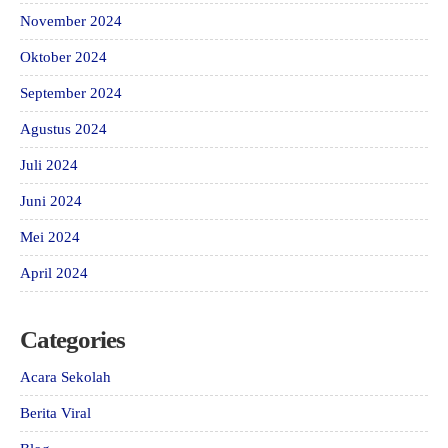
November 2024
Oktober 2024
September 2024
Agustus 2024
Juli 2024
Juni 2024
Mei 2024
April 2024
Categories
Acara Sekolah
Berita Viral