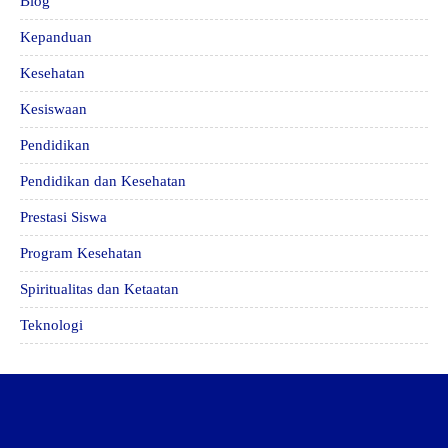
Blog
Kepanduan
Kesehatan
Kesiswaan
Pendidikan
Pendidikan dan Kesehatan
Prestasi Siswa
Program Kesehatan
Spiritualitas dan Ketaatan
Teknologi