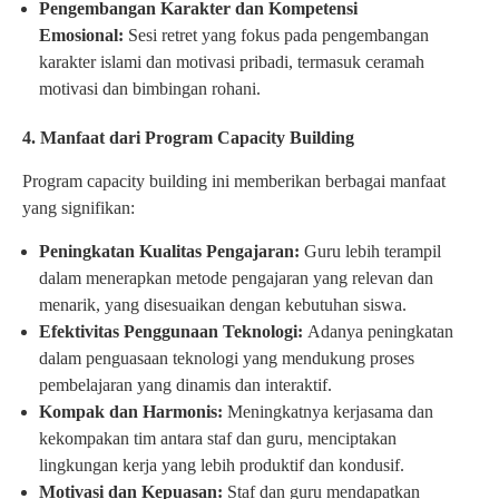
Pengembangan Karakter dan Kompetensi
Emosional:
Sesi retret yang fokus pada pengembangan
karakter islami dan motivasi pribadi, termasuk ceramah
motivasi dan bimbingan rohani.
4. Manfaat dari Program Capacity Building
Program capacity building ini memberikan berbagai manfaat
yang signifikan:
Peningkatan Kualitas Pengajaran:
Guru lebih terampil
dalam menerapkan metode pengajaran yang relevan dan
menarik, yang disesuaikan dengan kebutuhan siswa.
Efektivitas Penggunaan Teknologi:
Adanya peningkatan
dalam penguasaan teknologi yang mendukung proses
pembelajaran yang dinamis dan interaktif.
Kompak dan Harmonis:
Meningkatnya kerjasama dan
kekompakan tim antara staf dan guru, menciptakan
lingkungan kerja yang lebih produktif dan kondusif.
Motivasi dan Kepuasan:
Staf dan guru mendapatkan