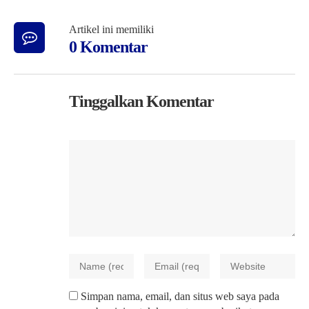
Artikel ini memiliki
0 Komentar
Tinggalkan Komentar
Simpan nama, email, dan situs web saya pada