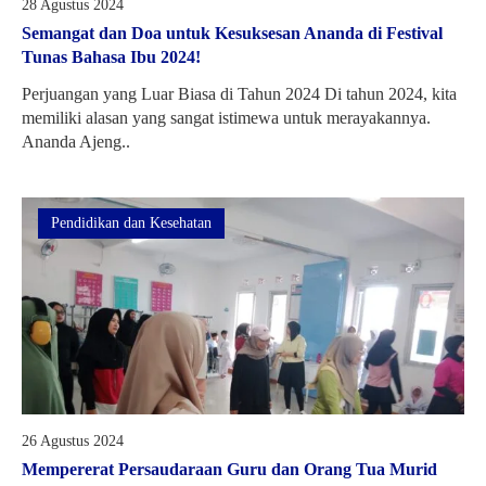
28 Agustus 2024
Semangat dan Doa untuk Kesuksesan Ananda di Festival
Tunas Bahasa Ibu 2024!
Perjuangan yang Luar Biasa di Tahun 2024 Di tahun 2024, kita
memiliki alasan yang sangat istimewa untuk merayakannya.
Ananda Ajeng..
Pendidikan dan Kesehatan
26 Agustus 2024
Mempererat Persaudaraan Guru dan Orang Tua Murid