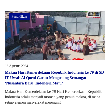
Pendidikan
18 Agustus 2024
Makna Hari Kemerdekaan Republik Indonesia ke-79 di SD
IT Uwais Al Qorni Garut: Mengusung Semangat
‘Nusantara Baru, Indonesia Maju’
Makna Hari Kemerdekaan ke-79 Hari Kemerdekaan Republik
Indonesia selalu menjadi momen yang penuh makna, di mana
setiap elemen masyarakat merenung..