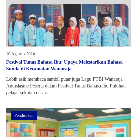
10 Agustus 2024
Festival Tunas Bahasa Ibu: Upaya Melestarikan Bahasa
Sunda di Kecamatan Wanaraja
Lebih asik membaca sambil putar juga Lagu FTBI Wanaraja
Antusiasme Peserta dalam Festival Tunas Bahasa Ibu Puluhan
pelajar sekolah dasar..
Pendidikan