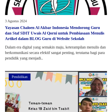
3 Agustus 2024
Yayasan Chaloen Al Akbar Indonesia Mendorong Guru
dan Staf SDIT Uwais Al Qorni untuk Pembiasaan Menulis
Artikel dalam BLOG Guru di Website Sekolah
Dalam era digital yang semakin maju, keterampilan menulis dan
berkomunikasi secara efektif sangat penting, terutama bagi para
pendidik yang menjadi..
Pendidikan