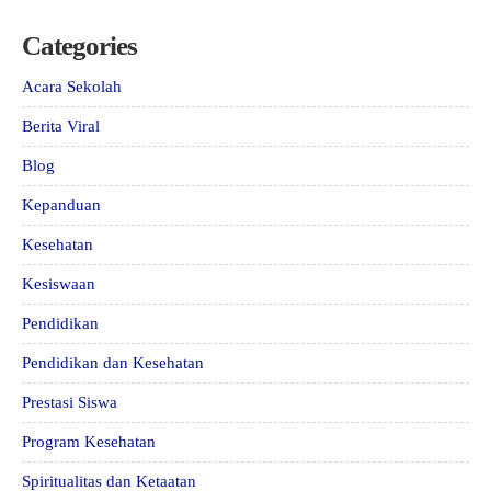
Categories
Acara Sekolah
Berita Viral
Blog
Kepanduan
Kesehatan
Kesiswaan
Pendidikan
Pendidikan dan Kesehatan
Prestasi Siswa
Program Kesehatan
Spiritualitas dan Ketaatan