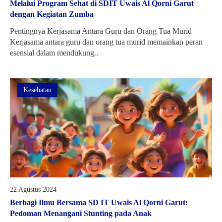
Melalui Program Sehat di SDIT Uwais Al Qorni Garut
dengan Kegiatan Zumba
Pentingnya Kerjasama Antara Guru dan Orang Tua Murid
Kerjasama antara guru dan orang tua murid memainkan peran
esensial dalam mendukung..
Kesehatan
22 Agustus 2024
Berbagi Ilmu Bersama SD IT Uwais Al Qorni Garut:
Pedoman Menangani Stunting pada Anak