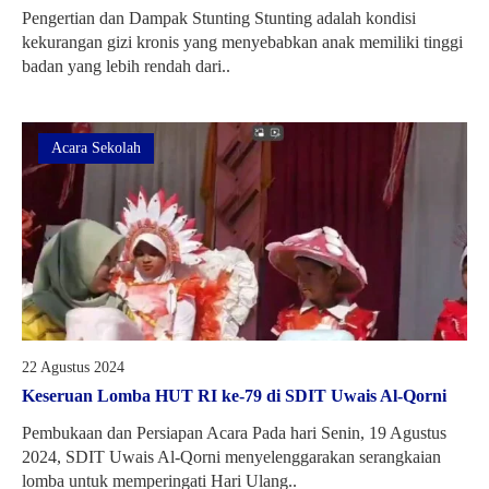
Pengertian dan Dampak Stunting Stunting adalah kondisi
kekurangan gizi kronis yang menyebabkan anak memiliki tinggi
badan yang lebih rendah dari..
Acara Sekolah
22 Agustus 2024
Keseruan Lomba HUT RI ke-79 di SDIT Uwais Al-Qorni
Pembukaan dan Persiapan Acara Pada hari Senin, 19 Agustus
2024, SDIT Uwais Al-Qorni menyelenggarakan serangkaian
lomba untuk memperingati Hari Ulang..