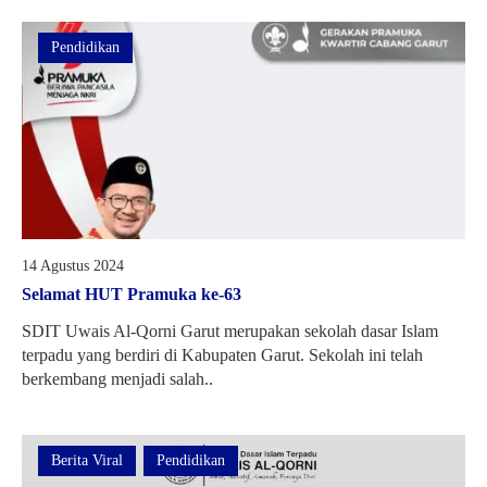
Pendidikan
14 Agustus 2024
Selamat HUT Pramuka ke-63
SDIT Uwais Al-Qorni Garut merupakan sekolah dasar Islam
terpadu yang berdiri di Kabupaten Garut. Sekolah ini telah
berkembang menjadi salah..
Berita Viral
Pendidikan