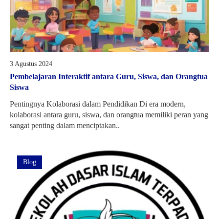
3 Agustus 2024
Pembelajaran Interaktif antara Guru, Siswa, dan Orangtua
Siswa
Pentingnya Kolaborasi dalam Pendidikan Di era modern,
kolaborasi antara guru, siswa, dan orangtua memiliki peran yang
sangat penting dalam menciptakan..
Blog