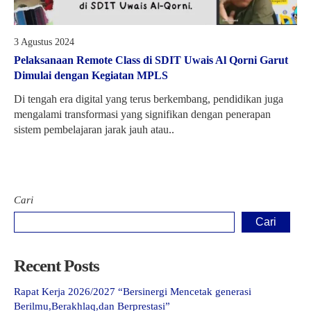
3 Agustus 2024
Pelaksanaan Remote Class di SDIT Uwais Al Qorni Garut
Dimulai dengan Kegiatan MPLS
Di tengah era digital yang terus berkembang, pendidikan juga
mengalami transformasi yang signifikan dengan penerapan
sistem pembelajaran jarak jauh atau..
Cari
Cari
Recent Posts
Rapat Kerja 2026/2027 “Bersinergi Mencetak generasi
Berilmu,Berakhlaq,dan Berprestasi”