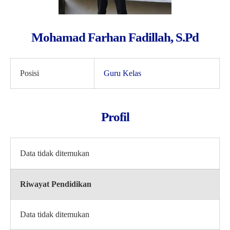
Mohamad Farhan Fadillah, S.Pd
Posisi
Guru Kelas
Profil
Data tidak ditemukan
Riwayat Pendidikan
Data tidak ditemukan