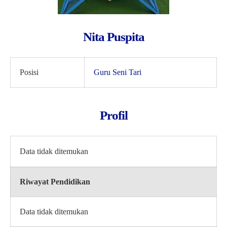
Nita Puspita
Posisi
Guru Seni Tari
Profil
Data tidak ditemukan
Riwayat Pendidikan
Data tidak ditemukan