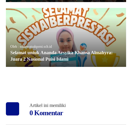
Oleh : sdituwaisalqorni.sch.id
Selamat untuk Ananda Arsyika Khansa Almahyra:
Juara 2 Nasional Puisi Islami
Artikel ini memiliki
0 Komentar