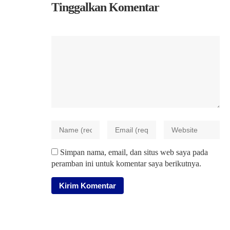
Tinggalkan Komentar
Simpan nama, email, dan situs web saya pada
peramban ini untuk komentar saya berikutnya.