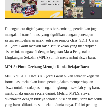
Di tengah era digital yang terus berkembang, pendidikan juga
mengalami transformasi yang signifikan dengan penerapan
sistem pembelajaran jarak jauh atau remote class. SDIT Uwais
Al Qorni Garut menjadi salah satu sekolah yang menerapkan
sistem ini, mengawali dengan kegiatan Masa Pengenalan
Lingkungan Sekolah (MPLS) untuk menyambut siswa baru.
MPLS: Pintu Gerbang Menuju Dunia Belajar Baru
MPLS di SDIT Uwais Al Qorni Garut bukan sekadar kegiatan
formalitas, melainkan kunci penting dalam mempersiapkan
siswa untuk beradaptasi dengan lingkungan sekolah yang baru,
meski dilaksanakan secara daring. Melalui MPLS, siswa
dikenalkan dengan budaya sekolah, visi dan misi, serta tata tertib
yang harus diikuti, meski melalui dunia maya. Hal ini penting