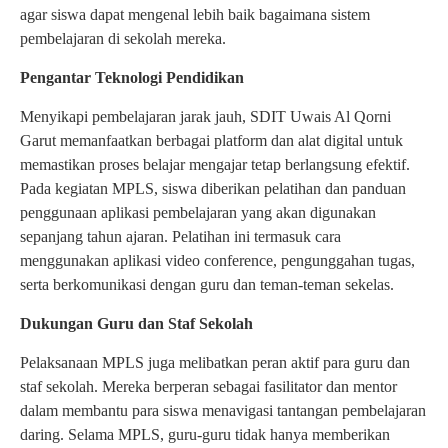
agar siswa dapat mengenal lebih baik bagaimana sistem
pembelajaran di sekolah mereka.
Pengantar Teknologi Pendidikan
Menyikapi pembelajaran jarak jauh, SDIT Uwais Al Qorni
Garut memanfaatkan berbagai platform dan alat digital untuk
memastikan proses belajar mengajar tetap berlangsung efektif.
Pada kegiatan MPLS, siswa diberikan pelatihan dan panduan
penggunaan aplikasi pembelajaran yang akan digunakan
sepanjang tahun ajaran. Pelatihan ini termasuk cara
menggunakan aplikasi video conference, pengunggahan tugas,
serta berkomunikasi dengan guru dan teman-teman sekelas.
Dukungan Guru dan Staf Sekolah
Pelaksanaan MPLS juga melibatkan peran aktif para guru dan
staf sekolah. Mereka berperan sebagai fasilitator dan mentor
dalam membantu para siswa menavigasi tantangan pembelajaran
daring. Selama MPLS, guru-guru tidak hanya memberikan