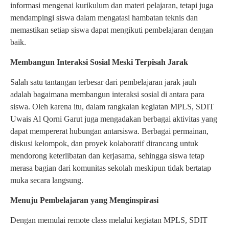
informasi mengenai kurikulum dan materi pelajaran, tetapi juga
mendampingi siswa dalam mengatasi hambatan teknis dan
memastikan setiap siswa dapat mengikuti pembelajaran dengan
baik.
Membangun Interaksi Sosial Meski Terpisah Jarak
Salah satu tantangan terbesar dari pembelajaran jarak jauh
adalah bagaimana membangun interaksi sosial di antara para
siswa. Oleh karena itu, dalam rangkaian kegiatan MPLS, SDIT
Uwais Al Qorni Garut juga mengadakan berbagai aktivitas yang
dapat mempererat hubungan antarsiswa. Berbagai permainan,
diskusi kelompok, dan proyek kolaboratif dirancang untuk
mendorong keterlibatan dan kerjasama, sehingga siswa tetap
merasa bagian dari komunitas sekolah meskipun tidak bertatap
muka secara langsung.
Menuju Pembelajaran yang Menginspirasi
Dengan memulai remote class melalui kegiatan MPLS, SDIT