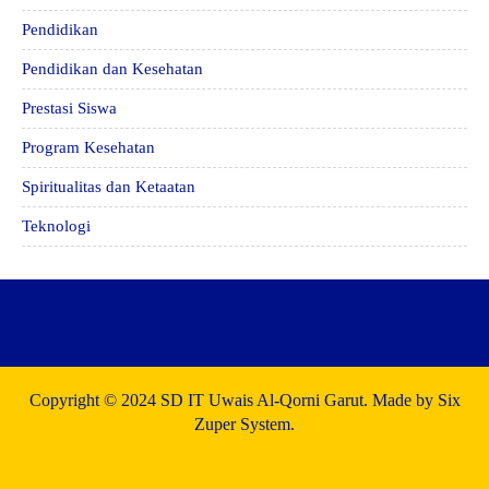
Pendidikan
Pendidikan dan Kesehatan
Prestasi Siswa
Program Kesehatan
Spiritualitas dan Ketaatan
Teknologi
Copyright © 2024 SD IT Uwais Al-Qorni Garut. Made by Six
Zuper System.