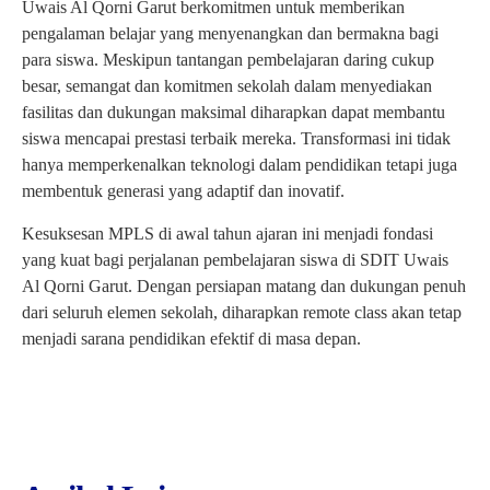
Uwais Al Qorni Garut berkomitmen untuk memberikan
pengalaman belajar yang menyenangkan dan bermakna bagi
para siswa. Meskipun tantangan pembelajaran daring cukup
besar, semangat dan komitmen sekolah dalam menyediakan
fasilitas dan dukungan maksimal diharapkan dapat membantu
siswa mencapai prestasi terbaik mereka. Transformasi ini tidak
hanya memperkenalkan teknologi dalam pendidikan tetapi juga
membentuk generasi yang adaptif dan inovatif.
Kesuksesan MPLS di awal tahun ajaran ini menjadi fondasi
yang kuat bagi perjalanan pembelajaran siswa di SDIT Uwais
Al Qorni Garut. Dengan persiapan matang dan dukungan penuh
dari seluruh elemen sekolah, diharapkan remote class akan tetap
menjadi sarana pendidikan efektif di masa depan.