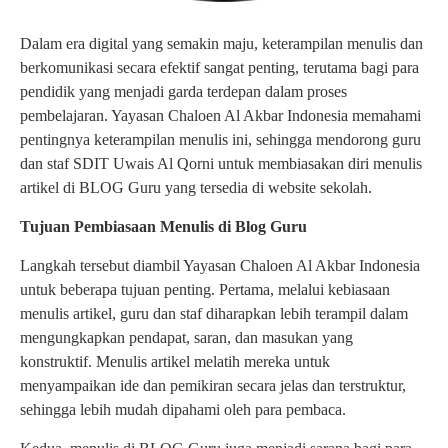
Dalam era digital yang semakin maju, keterampilan menulis dan
berkomunikasi secara efektif sangat penting, terutama bagi para
pendidik yang menjadi garda terdepan dalam proses
pembelajaran. Yayasan Chaloen Al Akbar Indonesia memahami
pentingnya keterampilan menulis ini, sehingga mendorong guru
dan staf SDIT Uwais Al Qorni untuk membiasakan diri menulis
artikel di BLOG Guru yang tersedia di website sekolah.
Tujuan Pembiasaan Menulis di Blog Guru
Langkah tersebut diambil Yayasan Chaloen Al Akbar Indonesia
untuk beberapa tujuan penting. Pertama, melalui kebiasaan
menulis artikel, guru dan staf diharapkan lebih terampil dalam
mengungkapkan pendapat, saran, dan masukan yang
konstruktif. Menulis artikel melatih mereka untuk
menyampaikan ide dan pemikiran secara jelas dan terstruktur,
sehingga lebih mudah dipahami oleh para pembaca.