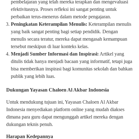
pembelajaran yang telah mereka terapkan dan mengevaluasi
efektivitasnya. Proses refleksi ini sangat penting untuk
perbaikan terus-menerus dalam metode pengajaran.
Peningkatan Keterampilan Menulis:
Keterampilan menulis
yang baik sangat penting bagi setiap pendidik. Dengan
menulis secara teratur, mereka dapat mengasah kemampuan
tersebut meskipun di luar konteks kelas.
Menjadi Sumber Informasi dan Inspirasi:
Artikel yang
ditulis tidak hanya menjadi bacaan yang informatif, tetapi juga
bisa memberikan inspirasi bagi komunitas sekolah dan bahkan
publik yang lebih luas.
Dukungan Yayasan Chaloen Al Akbar Indonesia
Untuk mendukung tujuan ini, Yayasan Chaloen Al Akbar
Indonesia menyediakan platform online yang mudah diakses
dimana para guru dapat mengunggah artikel mereka dengan
dukungan teknis penuh.
Harapan Kedepannya