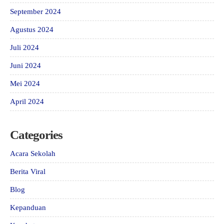
September 2024
Agustus 2024
Juli 2024
Juni 2024
Mei 2024
April 2024
Categories
Acara Sekolah
Berita Viral
Blog
Kepanduan