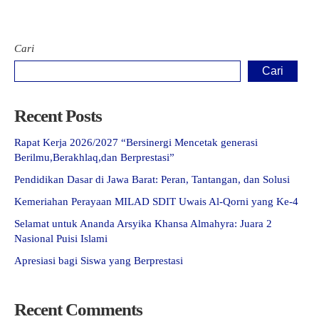
Cari
Cari
Recent Posts
Rapat Kerja 2026/2027 “Bersinergi Mencetak generasi
Berilmu,Berakhlaq,dan Berprestasi”
Pendidikan Dasar di Jawa Barat: Peran, Tantangan, dan Solusi
Kemeriahan Perayaan MILAD SDIT Uwais Al-Qorni yang Ke-4
Selamat untuk Ananda Arsyika Khansa Almahyra: Juara 2
Nasional Puisi Islami
Apresiasi bagi Siswa yang Berprestasi
Recent Comments