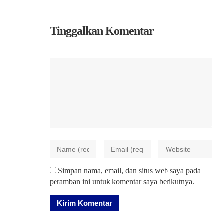
Tinggalkan Komentar
Simpan nama, email, dan situs web saya pada
peramban ini untuk komentar saya berikutnya.