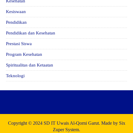
Kesehatan
Kesiswaan
Pendidikan
Pendidikan dan Kesehatan
Prestasi Siswa
Program Kesehatan
Spiritualitas dan Ketaatan
Teknologi
Copyright © 2024 SD IT Uwais Al-Qorni Garut. Made by Six
Zuper System.