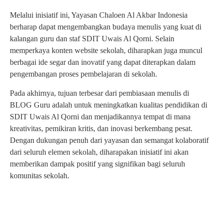
Melalui inisiatif ini, Yayasan Chaloen Al Akbar Indonesia
berharap dapat mengembangkan budaya menulis yang kuat di
kalangan guru dan staf SDIT Uwais Al Qorni. Selain
memperkaya konten website sekolah, diharapkan juga muncul
berbagai ide segar dan inovatif yang dapat diterapkan dalam
pengembangan proses pembelajaran di sekolah.
Pada akhirnya, tujuan terbesar dari pembiasaan menulis di
BLOG Guru adalah untuk meningkatkan kualitas pendidikan di
SDIT Uwais Al Qorni dan menjadikannya tempat di mana
kreativitas, pemikiran kritis, dan inovasi berkembang pesat.
Dengan dukungan penuh dari yayasan dan semangat kolaboratif
dari seluruh elemen sekolah, diharapakan inisiatif ini akan
memberikan dampak positif yang signifikan bagi seluruh
komunitas sekolah.