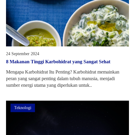
24 September 2024
8 Makanan Tinggi Karbohidrat yang Sangat Sehat
Mengapa Karbohidrat Itu Penting? Karbohidrat memainkan
peran yang sangat penting dalam tubuh manusia, menjadi
sumber energi utama yang diperlukan untuk..
Teknologi