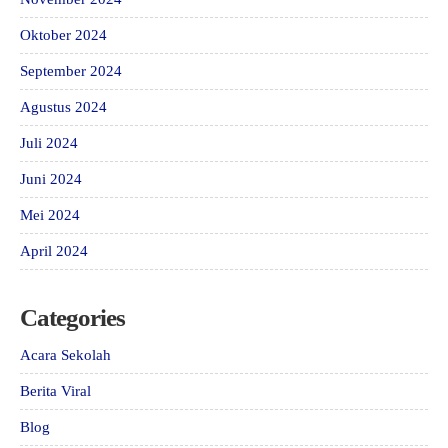
Oktober 2024
September 2024
Agustus 2024
Juli 2024
Juni 2024
Mei 2024
April 2024
Categories
Acara Sekolah
Berita Viral
Blog