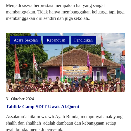
Menjadi siswa berprestasi merupakan hal yang sangat
membanggakan. Tidak hanya membanggakan keluarga tapi juga
membanggakan diri sendiri dan juga sekolah...
Acara Sekolah
Kepanduan
Pendidikan
31 Oktober 2024
Tahfidz Camp SDIT Uwais Al-Qorni
Assalamu’alaikum wr. wb Ayah Bunda, mempunyai anak yang
shalih dan shalihah adalah dambaan dan kebanggaan setiap
ayah bunda, menjadi penyejuk..