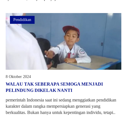
Pendidikan
8 Oktober 2024
WALAU TAK SEBERAPA SEMOGA MENJADI
PELINDUNG DIKELAK NANTI
pemerintah Indonesia saat ini sedang menggiatkan pendidikan
karakter dalam rangka mempersiapkan generasi yang
berkualitas. Bukan hanya untuk kepentingan individu, tetapi..