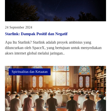
24 September 2024
Starlink: Dampak Positif dan Negatif
Apa Itu Starlink? Starlink adalah proyek ambisius yang
diluncurkan oleh SpaceX, yang bertujuan untuk menyediakan
akses internet global melalui jaringan..
Spiritualitas dan Ketaatan