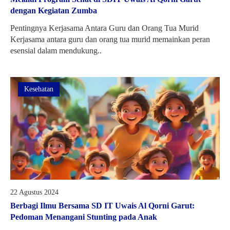
dengan Kegiatan Zumba
Pentingnya Kerjasama Antara Guru dan Orang Tua Murid
Kerjasama antara guru dan orang tua murid memainkan peran
esensial dalam mendukung..
Kesehatan
22 Agustus 2024
Berbagi Ilmu Bersama SD IT Uwais Al Qorni Garut:
Pedoman Menangani Stunting pada Anak