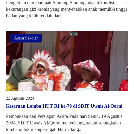
Pengertian dan Dampak Stunting Stunting adalah kondisi
kekurangan gizi kronis yang menyebabkan anak memiliki tinggi
badan yang lebih rendah dari..
Acara Sekolah
22 Agustus 2024
Keseruan Lomba HUT RI ke-79 di SDIT Uwais Al-Qorni
Pembukaan dan Persiapan Acara Pada hari Senin, 19 Agustus
2024, SDIT Uwais Al-Qorni menyelenggarakan serangkaian
lomba untuk memperingati Hari Ulang..