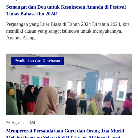
Semangat dan Doa untuk Kesuksesan Ananda di Festival
Tunas Bahasa Ibu 2024!
Perjuangan yang Luar Biasa di Tahun 2024 Di tahun 2024, kita
memiliki alasan yang sangat istimewa untuk merayakannya.
Ananda Ajeng..
Pendidikan dan Kesehatan
26 Agustus 2024
Mempererat Persaudaraan Guru dan Orang Tua Murid
Melalui Program Sehat di SDIT Uwais Al Qorni Garut