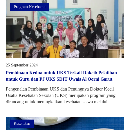
Program Kesehatan
25 September 2024
Pembinaan Kedua untuk UKS Terkait Dokcil: Pelatihan
untuk Guru dan PJ UKS SDIT Uwais Al Qorni Garut
Pengenalan Pembinaan UKS dan Pentingnya Dokter Kecil
Usaha Kesehatan Sekolah (UKS) merupakan program yang
dirancang untuk meningkatkan kesehatan siswa melalui..
Kesehatan