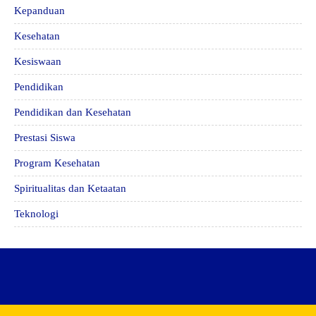
Kepanduan
Kesehatan
Kesiswaan
Pendidikan
Pendidikan dan Kesehatan
Prestasi Siswa
Program Kesehatan
Spiritualitas dan Ketaatan
Teknologi