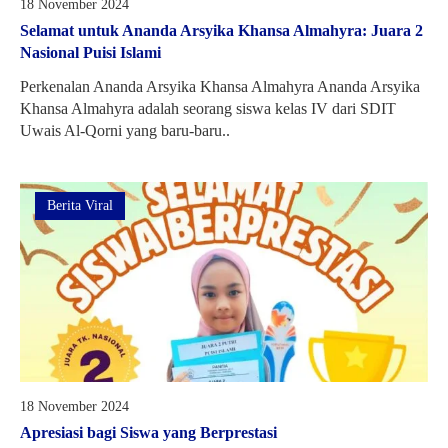
18 November 2024
Selamat untuk Ananda Arsyika Khansa Almahyra: Juara 2
Nasional Puisi Islami
Perkenalan Ananda Arsyika Khansa Almahyra Ananda Arsyika
Khansa Almahyra adalah seorang siswa kelas IV dari SDIT
Uwais Al-Qorni yang baru-baru..
Berita Viral
18 November 2024
Apresiasi bagi Siswa yang Berprestasi