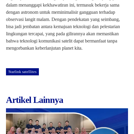
dalam menanggapi kekhawatiran ini, termasuk bekerja sama
dengan astronom untuk meminimalisir gangguan terhadap
observasi langit malam. Dengan pendekatan yang seimbang,
bisa jadi jembatan antara kemajuan teknologi dan pelestarian
lingkungan tercapai, yang pada gilirannya akan memastikan
bahwa teknologi komunikasi satelit dapat bermanfaat tanpa
mengorbankan keberlanjutan planet kita.
Starlink satellites
Artikel Lainnya