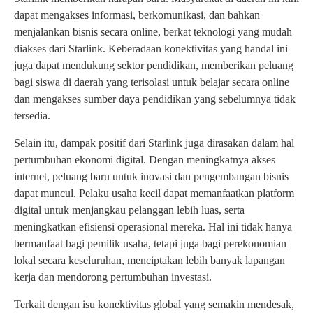
dapat mengakses informasi, berkomunikasi, dan bahkan
menjalankan bisnis secara online, berkat teknologi yang mudah
diakses dari Starlink. Keberadaan konektivitas yang handal ini
juga dapat mendukung sektor pendidikan, memberikan peluang
bagi siswa di daerah yang terisolasi untuk belajar secara online
dan mengakses sumber daya pendidikan yang sebelumnya tidak
tersedia.
Selain itu, dampak positif dari Starlink juga dirasakan dalam hal
pertumbuhan ekonomi digital. Dengan meningkatnya akses
internet, peluang baru untuk inovasi dan pengembangan bisnis
dapat muncul. Pelaku usaha kecil dapat memanfaatkan platform
digital untuk menjangkau pelanggan lebih luas, serta
meningkatkan efisiensi operasional mereka. Hal ini tidak hanya
bermanfaat bagi pemilik usaha, tetapi juga bagi perekonomian
lokal secara keseluruhan, menciptakan lebih banyak lapangan
kerja dan mendorong pertumbuhan investasi.
Terkait dengan isu konektivitas global yang semakin mendesak,