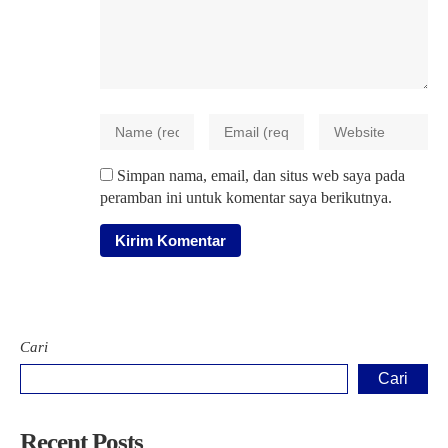
Simpan nama, email, dan situs web saya pada
peramban ini untuk komentar saya berikutnya.
Cari
Cari
Recent Posts