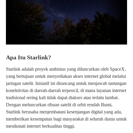
Apa Itu Starlink?
Starlink adalah proyek ambisius yang diluncurkan oleh SpaceX,
yang bertujuan untuk menyediakan akses internet global melalui
jaringan satelit. Inisiatif ini dirancang untuk menjawab tantangan
konektivitas di daerah-daerah terpencil, di mana layanan internet
tradisional sering kali tidak dapat diakses atau terlalu lambat.
Dengan meluncurkan ribuan satelit di orbit rendah Bumi,
Starlink berusaha menjembatani kesenjangan digital yang ada,
memberikan kesempatan bagi masyarakat di seluruh dunia untuk
menikmati internet berkualitas tinggi.