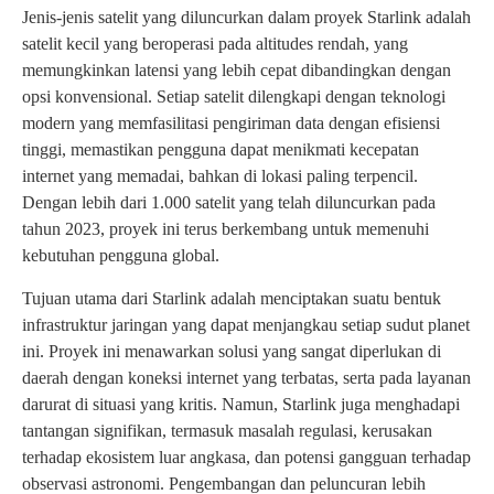
Jenis-jenis satelit yang diluncurkan dalam proyek Starlink adalah
satelit kecil yang beroperasi pada altitudes rendah, yang
memungkinkan latensi yang lebih cepat dibandingkan dengan
opsi konvensional. Setiap satelit dilengkapi dengan teknologi
modern yang memfasilitasi pengiriman data dengan efisiensi
tinggi, memastikan pengguna dapat menikmati kecepatan
internet yang memadai, bahkan di lokasi paling terpencil.
Dengan lebih dari 1.000 satelit yang telah diluncurkan pada
tahun 2023, proyek ini terus berkembang untuk memenuhi
kebutuhan pengguna global.
Tujuan utama dari Starlink adalah menciptakan suatu bentuk
infrastruktur jaringan yang dapat menjangkau setiap sudut planet
ini. Proyek ini menawarkan solusi yang sangat diperlukan di
daerah dengan koneksi internet yang terbatas, serta pada layanan
darurat di situasi yang kritis. Namun, Starlink juga menghadapi
tantangan signifikan, termasuk masalah regulasi, kerusakan
terhadap ekosistem luar angkasa, dan potensi gangguan terhadap
observasi astronomi. Pengembangan dan peluncuran lebih