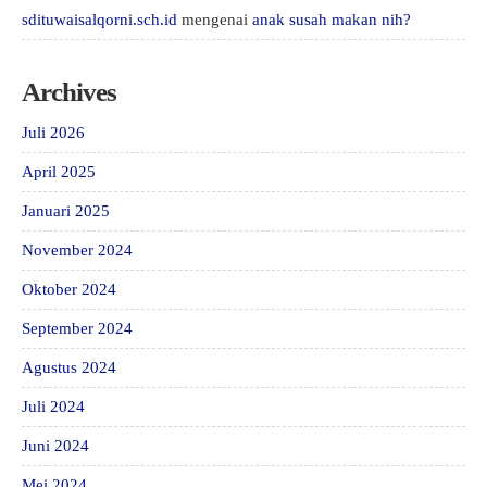
sdituwaisalqorni.sch.id
mengenai
anak susah makan nih?
Archives
Juli 2026
April 2025
Januari 2025
November 2024
Oktober 2024
September 2024
Agustus 2024
Juli 2024
Juni 2024
Mei 2024