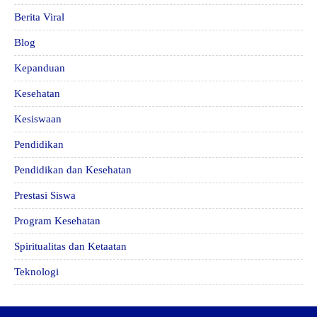
Berita Viral
Blog
Kepanduan
Kesehatan
Kesiswaan
Pendidikan
Pendidikan dan Kesehatan
Prestasi Siswa
Program Kesehatan
Spiritualitas dan Ketaatan
Teknologi