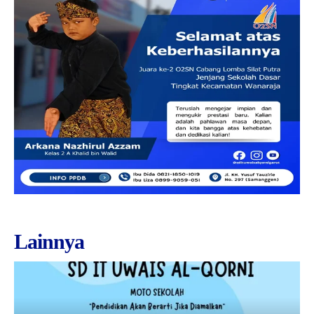
Lainnya