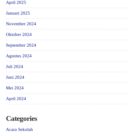
April 2025
Januari 2025
November 2024
Oktober 2024
September 2024
Agustus 2024
Juli 2024
Juni 2024
Mei 2024
April 2024
Categories
Acara Sekolah