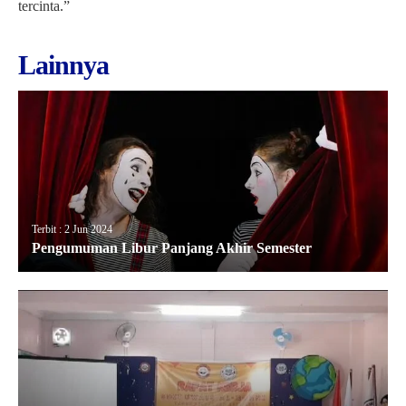
tercinta.”
Lainnya
Terbit : 2 Jun 2024
Pengumuman Libur Panjang Akhir Semester