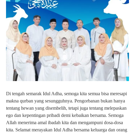
Di tengah semarak Idul Adha, semoga kita semua bisa meresapi
makna qurban yang sesungguhnya. Pengorbanan bukan hanya
tentang hewan yang disembelih, tetapi juga tentang melepaskan
ego dan kepentingan pribadi demi kebaikan bersama. Semoga
Allah menerima amal ibadah kita dan mengampuni dosa-dosa
kita. Selamat merayakan Idul Adha bersama keluarga dan orang