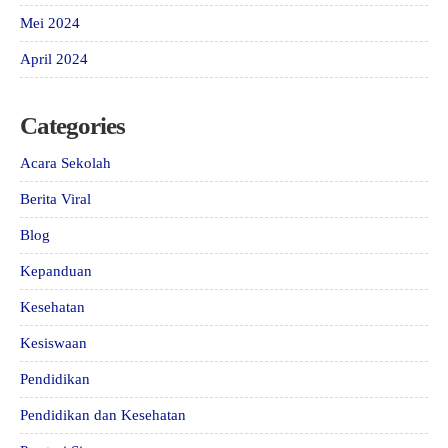
Mei 2024
April 2024
Categories
Acara Sekolah
Berita Viral
Blog
Kepanduan
Kesehatan
Kesiswaan
Pendidikan
Pendidikan dan Kesehatan