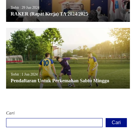
Terbit : 29 Jun 2024
RAKER (Rapat Kerja) TA 2024/2025
Terbit : 1 Jun 2024
Pendaftaran Untuk Perkemahan Sabtu Minggu
Cari
Cari