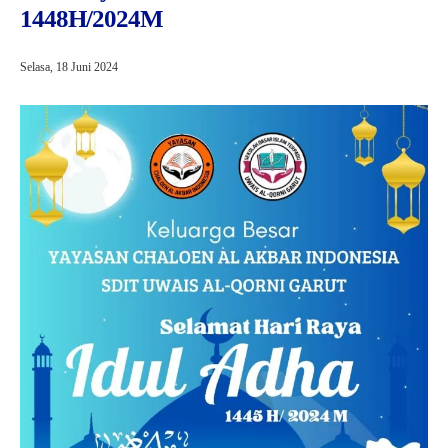
1448H/2024M
Selasa, 18 Juni 2024