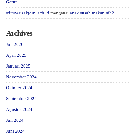
Garut
sdituwaisalqorni.sch.id
mengenai
anak susah makan nih?
Archives
Juli 2026
April 2025
Januari 2025
November 2024
Oktober 2024
September 2024
Agustus 2024
Juli 2024
Juni 2024