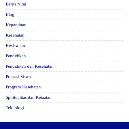
Berita Viral
Blog
Kepanduan
Kesehatan
Kesiswaan
Pendidikan
Pendidikan dan Kesehatan
Prestasi Siswa
Program Kesehatan
Spiritualitas dan Ketaatan
Teknologi