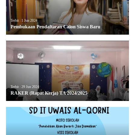
Terbit : 1 Jun 2024
Pembukaan Pendaftaran Calon Siswa Baru
Terbit : 29 Jun 2024
RAKER (Rapat Kerja) TA 2024/2025