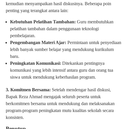
kemudian menyampaikan hasil diskusinya. Beberapa poin
penting yang terangkat antara lain:
Kebutuhan Pelatihan Tambahan:
Guru membutuhkan
pelatihan tambahan dalam penggunaan teknologi
pembelajaran.
Pengembangan Materi Ajar:
Permintaan untuk penyediaan
lebih banyak sumber belajar yang mendukung kurikulum
baru.
Peningkatan Komunikasi:
Ditekankan pentingnya
komunikasi yang lebih intensif antara guru dan orang tua
siswa untuk mendukung keberhasilan program.
3. Komitmen Bersama:
Setelah mendengar hasil diskusi,
Bapak Reza Ahmad mengajak seluruh peserta untuk
berkomitmen bersama untuk mendukung dan melaksanakan
program-program peningkatan mutu kualitas sekolah secara
konsisten.
Penutup