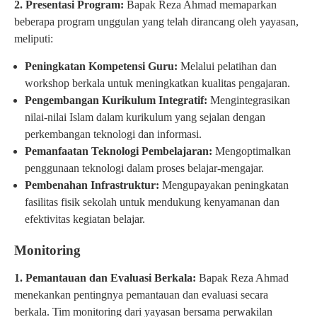
2. Presentasi Program:
Bapak Reza Ahmad memaparkan
beberapa program unggulan yang telah dirancang oleh yayasan,
meliputi:
Peningkatan Kompetensi Guru:
Melalui pelatihan dan
workshop berkala untuk meningkatkan kualitas pengajaran.
Pengembangan Kurikulum Integratif:
Mengintegrasikan
nilai-nilai Islam dalam kurikulum yang sejalan dengan
perkembangan teknologi dan informasi.
Pemanfaatan Teknologi Pembelajaran:
Mengoptimalkan
penggunaan teknologi dalam proses belajar-mengajar.
Pembenahan Infrastruktur:
Mengupayakan peningkatan
fasilitas fisik sekolah untuk mendukung kenyamanan dan
efektivitas kegiatan belajar.
Monitoring
1. Pemantauan dan Evaluasi Berkala:
Bapak Reza Ahmad
menekankan pentingnya pemantauan dan evaluasi secara
berkala. Tim monitoring dari yayasan bersama perwakilan