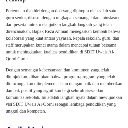
Pertemuan diakhiri dengan doa yang dipimpin oleh salah satu
guru senior, disusul dengan ungkapan semangat dan antusiasme
dari peserta untuk melanjutkan langkah-langkah yang telah
direncanakan. Bapak Reza Ahmad menegaskan kembali bahwa
kolaborasi yang kuat antara yayasan, kepala sekolah, guru, dan
staff merupakan kunci utama dalam mencapai tujuan bersama
untuk meningkatkan kualitas pendidikan di SDIT Uwais Al-
Qorni Garut.
Dengan semangat kebersamaan dan komitmen yang telah
ditunjukkan, diharapkan bahwa program-program yang telah
dirancang akan diimplementasikan dengan baik dan memberikan
dampak positif yang signifikan bagi seluruh siswa dan
komunitas sekolah. Ini adalah langkah nyata dalam mewujudkan
visi SDIT Uwais Al-Qorni sebagai lembaga pendidikan yang
unggul dan kompeten.