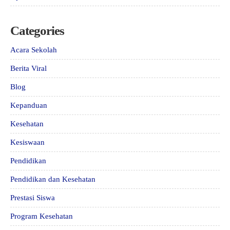
Categories
Acara Sekolah
Berita Viral
Blog
Kepanduan
Kesehatan
Kesiswaan
Pendidikan
Pendidikan dan Kesehatan
Prestasi Siswa
Program Kesehatan