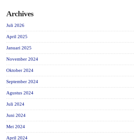
Archives
Juli 2026
April 2025
Januari 2025
November 2024
Oktober 2024
September 2024
Agustus 2024
Juli 2024
Juni 2024
Mei 2024
April 2024