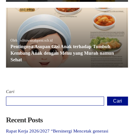
Oleh : sdituwaisalqorni.sch.id
Pentingnya Asupan Gizi Anak terhadap Tumbuh
Kembang Anak dengan Menu yang Murah namun
Sehat
Cari
Cari
Recent Posts
Rapat Kerja 2026/2027 “Bersinergi Mencetak generasi