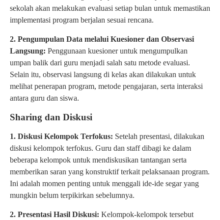
sekolah akan melakukan evaluasi setiap bulan untuk memastikan
implementasi program berjalan sesuai rencana.
2. Pengumpulan Data melalui Kuesioner dan Observasi
Langsung:
Penggunaan kuesioner untuk mengumpulkan
umpan balik dari guru menjadi salah satu metode evaluasi.
Selain itu, observasi langsung di kelas akan dilakukan untuk
melihat penerapan program, metode pengajaran, serta interaksi
antara guru dan siswa.
Sharing dan Diskusi
1. Diskusi Kelompok Terfokus:
Setelah presentasi, dilakukan
diskusi kelompok terfokus. Guru dan staff dibagi ke dalam
beberapa kelompok untuk mendiskusikan tantangan serta
memberikan saran yang konstruktif terkait pelaksanaan program.
Ini adalah momen penting untuk menggali ide-ide segar yang
mungkin belum terpikirkan sebelumnya.
2. Presentasi Hasil Diskusi:
Kelompok-kelompok tersebut