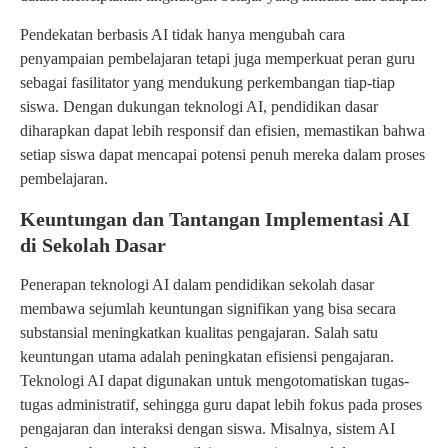
Pendekatan berbasis AI tidak hanya mengubah cara
penyampaian pembelajaran tetapi juga memperkuat peran guru
sebagai fasilitator yang mendukung perkembangan tiap-tiap
siswa. Dengan dukungan teknologi AI, pendidikan dasar
diharapkan dapat lebih responsif dan efisien, memastikan bahwa
setiap siswa dapat mencapai potensi penuh mereka dalam proses
pembelajaran.
Keuntungan dan Tantangan Implementasi AI
di Sekolah Dasar
Penerapan teknologi AI dalam pendidikan sekolah dasar
membawa sejumlah keuntungan signifikan yang bisa secara
substansial meningkatkan kualitas pengajaran. Salah satu
keuntungan utama adalah peningkatan efisiensi pengajaran.
Teknologi AI dapat digunakan untuk mengotomatiskan tugas-
tugas administratif, sehingga guru dapat lebih fokus pada proses
pengajaran dan interaksi dengan siswa. Misalnya, sistem AI