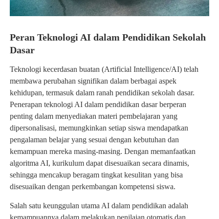
Peran Teknologi AI dalam Pendidikan Sekolah
Dasar
Teknologi kecerdasan buatan (Artificial Intelligence/AI) telah
membawa perubahan signifikan dalam berbagai aspek
kehidupan, termasuk dalam ranah pendidikan sekolah dasar.
Penerapan teknologi AI dalam pendidikan dasar berperan
penting dalam menyediakan materi pembelajaran yang
dipersonalisasi, memungkinkan setiap siswa mendapatkan
pengalaman belajar yang sesuai dengan kebutuhan dan
kemampuan mereka masing-masing. Dengan memanfaatkan
algoritma AI, kurikulum dapat disesuaikan secara dinamis,
sehingga mencakup beragam tingkat kesulitan yang bisa
disesuaikan dengan perkembangan kompetensi siswa.
Salah satu keunggulan utama AI dalam pendidikan adalah
kemampuannya dalam melakukan penilaian otomatis dan