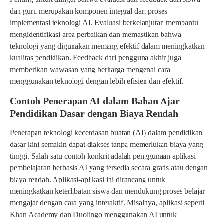
dan guru merupakan komponen integral dari proses
implementasi teknologi AI. Evaluasi berkelanjutan membantu
mengidentifikasi area perbaikan dan memastikan bahwa
teknologi yang digunakan memang efektif dalam meningkatkan
kualitas pendidikan. Feedback dari pengguna akhir juga
memberikan wawasan yang berharga mengenai cara
menggunakan teknologi dengan lebih efisien dan efektif.
Contoh Penerapan AI dalam Bahan Ajar
Pendidikan Dasar dengan Biaya Rendah
Penerapan teknologi kecerdasan buatan (AI) dalam pendidikan
dasar kini semakin dapat diakses tanpa memerlukan biaya yang
tinggi. Salah satu contoh konkrit adalah penggunaan aplikasi
pembelajaran berbasis AI yang tersedia secara gratis atau dengan
biaya rendah. Aplikasi-aplikasi ini dirancang untuk
meningkatkan keterlibatan siswa dan mendukung proses belajar
mengajar dengan cara yang interaktif. Misalnya, aplikasi seperti
Khan Academy dan Duolingo menggunakan AI untuk