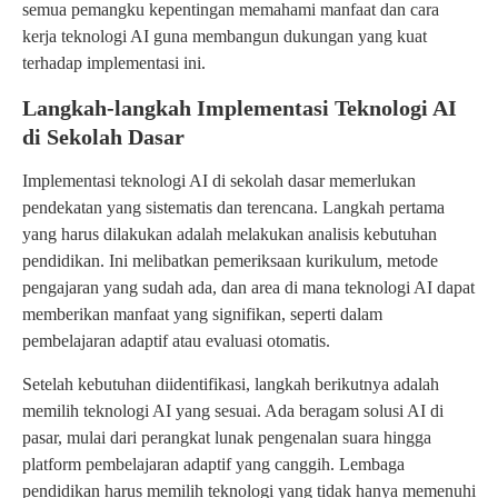
semua pemangku kepentingan memahami manfaat dan cara
kerja teknologi AI guna membangun dukungan yang kuat
terhadap implementasi ini.
Langkah-langkah Implementasi Teknologi AI
di Sekolah Dasar
Implementasi teknologi AI di sekolah dasar memerlukan
pendekatan yang sistematis dan terencana. Langkah pertama
yang harus dilakukan adalah melakukan analisis kebutuhan
pendidikan. Ini melibatkan pemeriksaan kurikulum, metode
pengajaran yang sudah ada, dan area di mana teknologi AI dapat
memberikan manfaat yang signifikan, seperti dalam
pembelajaran adaptif atau evaluasi otomatis.
Setelah kebutuhan diidentifikasi, langkah berikutnya adalah
memilih teknologi AI yang sesuai. Ada beragam solusi AI di
pasar, mulai dari perangkat lunak pengenalan suara hingga
platform pembelajaran adaptif yang canggih. Lembaga
pendidikan harus memilih teknologi yang tidak hanya memenuhi