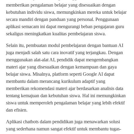
memberikan pengalaman belajar yang disesuaikan dengan
kebutuhan individu siswa, memungkinkan mereka untuk belajar
secara mandiri dengan panduan yang personal. Penggunaan
aplikasi semacam ini dapat mengurangi beban pengajaran guru
sekaligus meningkatkan kualitas pembelajaran siswa.
Selain itu, pembuatan modul pembelajaran dengan bantuan AI
juga menjadi salah satu cara inovatif yang terjangkau. Dengan
menggunakan alat-alat AI, pendidik dapat mengembangkan
materi ajar yang disesuaikan dengan kemampuan dan gaya
belajar siswa. Misalnya, platform seperti Google AI dapat
membantu dalam merancang kurikulum adaptif yang
memberikan rekomendasi materi ajar berdasarkan analisis data
tentang kemajuan dan kebutuhan siswa. Hal ini memungkinkan
siswa untuk memperoleh pengalaman belajar yang lebih efektif
dan efisien.
Aplikasi chatbots dalam pendidikan juga menawarkan solusi
yang sederhana namun sangat efektif untuk membantu tugas-