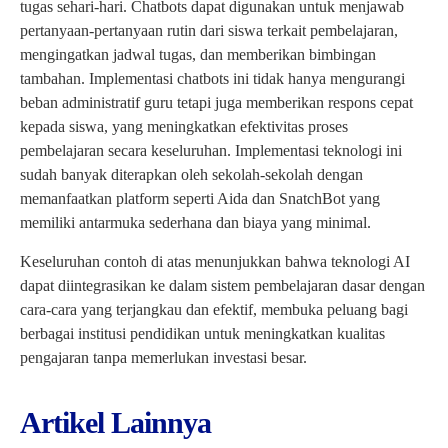
tugas sehari-hari. Chatbots dapat digunakan untuk menjawab
pertanyaan-pertanyaan rutin dari siswa terkait pembelajaran,
mengingatkan jadwal tugas, dan memberikan bimbingan
tambahan. Implementasi chatbots ini tidak hanya mengurangi
beban administratif guru tetapi juga memberikan respons cepat
kepada siswa, yang meningkatkan efektivitas proses
pembelajaran secara keseluruhan. Implementasi teknologi ini
sudah banyak diterapkan oleh sekolah-sekolah dengan
memanfaatkan platform seperti Aida dan SnatchBot yang
memiliki antarmuka sederhana dan biaya yang minimal.
Keseluruhan contoh di atas menunjukkan bahwa teknologi AI
dapat diintegrasikan ke dalam sistem pembelajaran dasar dengan
cara-cara yang terjangkau dan efektif, membuka peluang bagi
berbagai institusi pendidikan untuk meningkatkan kualitas
pengajaran tanpa memerlukan investasi besar.
Artikel Lainnya