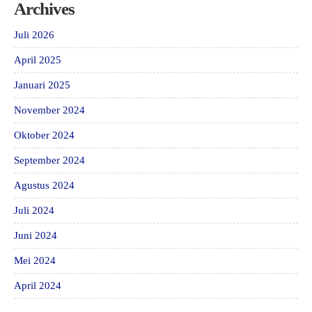
Archives
Juli 2026
April 2025
Januari 2025
November 2024
Oktober 2024
September 2024
Agustus 2024
Juli 2024
Juni 2024
Mei 2024
April 2024