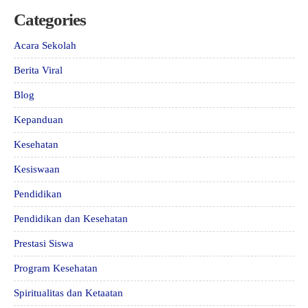
Categories
Acara Sekolah
Berita Viral
Blog
Kepanduan
Kesehatan
Kesiswaan
Pendidikan
Pendidikan dan Kesehatan
Prestasi Siswa
Program Kesehatan
Spiritualitas dan Ketaatan