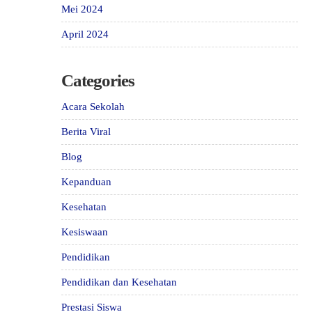
Mei 2024
April 2024
Categories
Acara Sekolah
Berita Viral
Blog
Kepanduan
Kesehatan
Kesiswaan
Pendidikan
Pendidikan dan Kesehatan
Prestasi Siswa