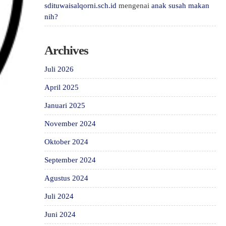
sdituwaisalqorni.sch.id
mengenai
anak susah makan
nih?
Archives
Juli 2026
April 2025
Januari 2025
November 2024
Oktober 2024
September 2024
Agustus 2024
Juli 2024
Juni 2024