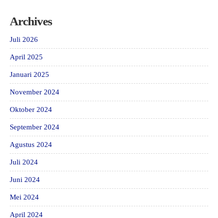
Archives
Juli 2026
April 2025
Januari 2025
November 2024
Oktober 2024
September 2024
Agustus 2024
Juli 2024
Juni 2024
Mei 2024
April 2024