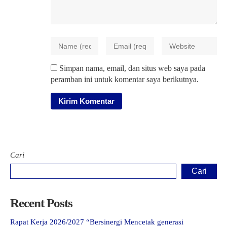
Simpan nama, email, dan situs web saya pada
peramban ini untuk komentar saya berikutnya.
Cari
Cari
Recent Posts
Rapat Kerja 2026/2027 “Bersinergi Mencetak generasi