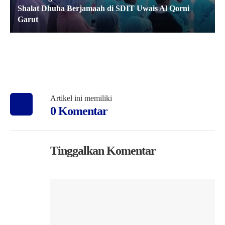
Shalat Dhuha Berjamaah di SDIT Uwais Al Qorni
Garut
Artikel ini memiliki
0 Komentar
Tinggalkan Komentar