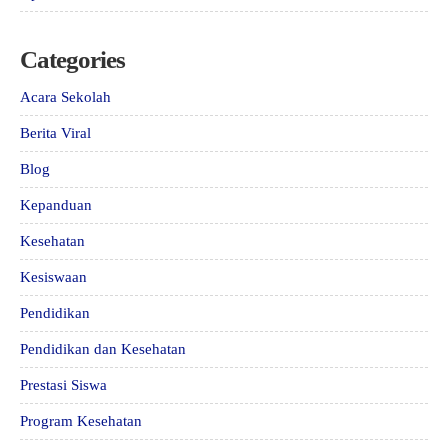
Categories
Acara Sekolah
Berita Viral
Blog
Kepanduan
Kesehatan
Kesiswaan
Pendidikan
Pendidikan dan Kesehatan
Prestasi Siswa
Program Kesehatan