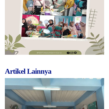
Artikel Lainnya