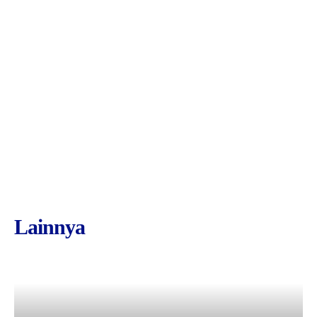
Lainnya