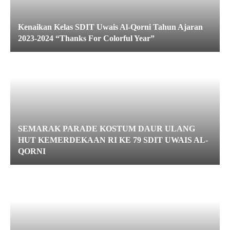
Kenaikan Kelas SDIT Uwais Al-Qorni Tahun Ajaran
2023-2024 “Thanks For Colorful Year”
SEMARAK PARADE KOSTUM DAUR ULANG
HUT KEMERDEKAAN RI KE 79 SDIT UWAIS AL-
QORNI