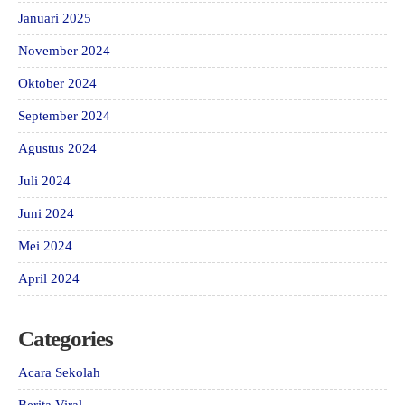
Januari 2025
November 2024
Oktober 2024
September 2024
Agustus 2024
Juli 2024
Juni 2024
Mei 2024
April 2024
Categories
Acara Sekolah