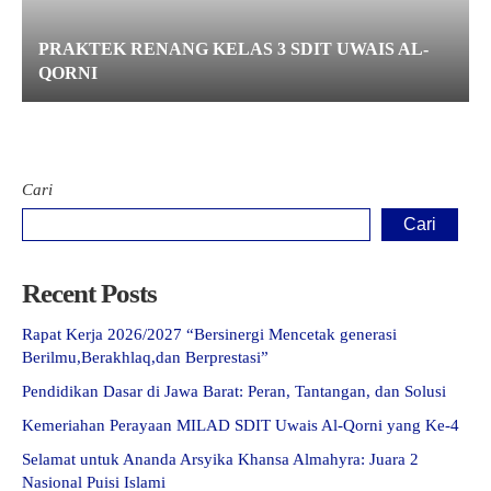
PRAKTEK RENANG KELAS 3 SDIT UWAIS AL-
QORNI
Cari
Cari
Recent Posts
Rapat Kerja 2026/2027 “Bersinergi Mencetak generasi
Berilmu,Berakhlaq,dan Berprestasi”
Pendidikan Dasar di Jawa Barat: Peran, Tantangan, dan Solusi
Kemeriahan Perayaan MILAD SDIT Uwais Al-Qorni yang Ke-4
Selamat untuk Ananda Arsyika Khansa Almahyra: Juara 2
Nasional Puisi Islami