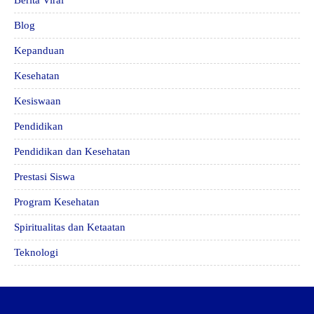
Berita Viral
Blog
Kepanduan
Kesehatan
Kesiswaan
Pendidikan
Pendidikan dan Kesehatan
Prestasi Siswa
Program Kesehatan
Spiritualitas dan Ketaatan
Teknologi