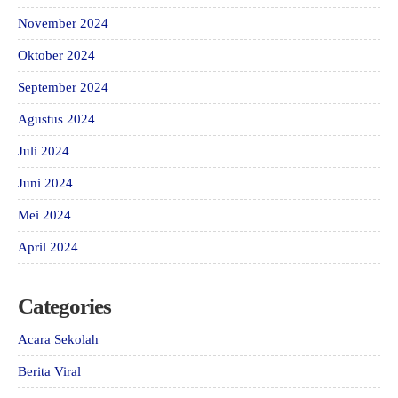
November 2024
Oktober 2024
September 2024
Agustus 2024
Juli 2024
Juni 2024
Mei 2024
April 2024
Categories
Acara Sekolah
Berita Viral