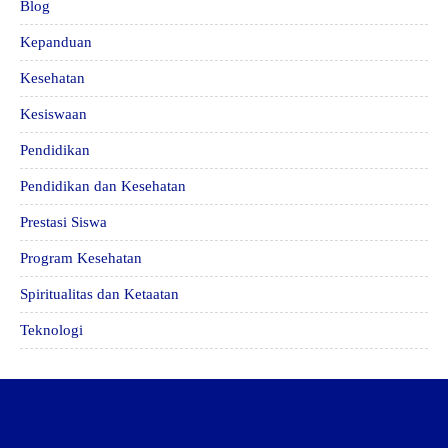
Blog
Kepanduan
Kesehatan
Kesiswaan
Pendidikan
Pendidikan dan Kesehatan
Prestasi Siswa
Program Kesehatan
Spiritualitas dan Ketaatan
Teknologi