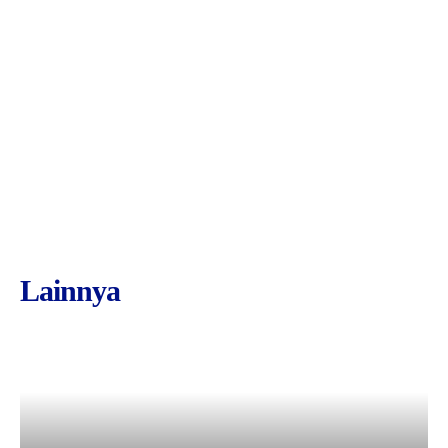
Lainnya