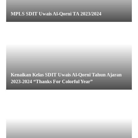
MPLS SDIT Uwais Al-Qorni TA 2023/2024
Kenaikan Kelas SDIT Uwais Al-Qorni Tahun Ajaran
2023-2024 “Thanks For Colorful Year”