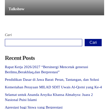
Talkshow
Cari
Cari
Recent Posts
Rapat Kerja 2026/2027 “Bersinergi Mencetak generasi
Berilmu,Berakhlaq,dan Berprestasi”
Pendidikan Dasar di Jawa Barat: Peran, Tantangan, dan Solusi
Kemeriahan Perayaan MILAD SDIT Uwais Al-Qorni yang Ke-4
Selamat untuk Ananda Arsyika Khansa Almahyra: Juara 2
Nasional Puisi Islami
Apresiasi bagi Siswa yang Berprestasi