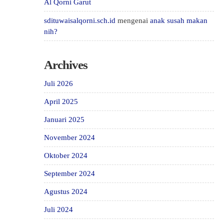
Al Qorni Garut
sdituwaisalqorni.sch.id
mengenai
anak susah makan
nih?
Archives
Juli 2026
April 2025
Januari 2025
November 2024
Oktober 2024
September 2024
Agustus 2024
Juli 2024