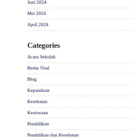
Juni 2024
Mei 2024
April 2024
Categories
Acara Sekolah
Berita Viral
Blog
Kepanduan
Kesehatan
Kesiswaan
Pendidikan
Pendidikan dan Kesehatan