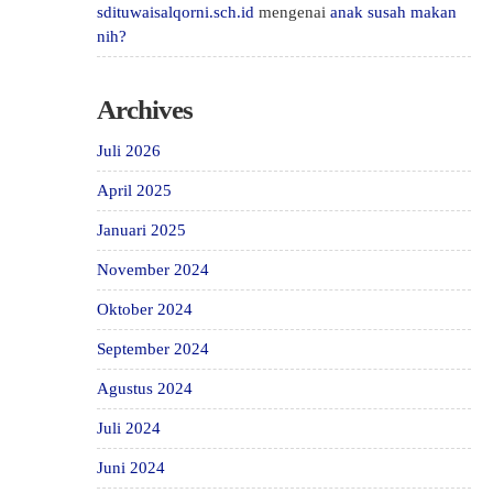
sdituwaisalqorni.sch.id
mengenai
anak susah makan
nih?
Archives
Juli 2026
April 2025
Januari 2025
November 2024
Oktober 2024
September 2024
Agustus 2024
Juli 2024
Juni 2024