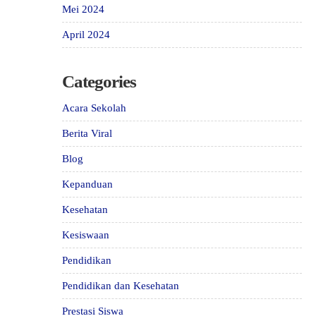
Mei 2024
April 2024
Categories
Acara Sekolah
Berita Viral
Blog
Kepanduan
Kesehatan
Kesiswaan
Pendidikan
Pendidikan dan Kesehatan
Prestasi Siswa