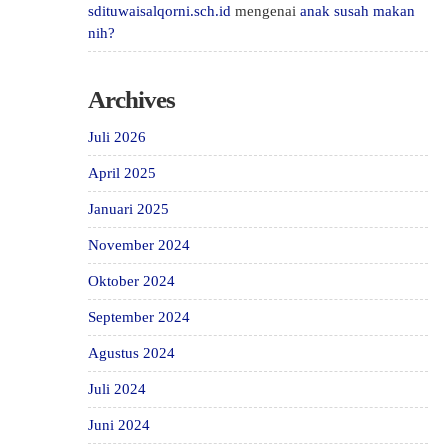
sdituwaisalqorni.sch.id
mengenai
anak susah makan
nih?
Archives
Juli 2026
April 2025
Januari 2025
November 2024
Oktober 2024
September 2024
Agustus 2024
Juli 2024
Juni 2024