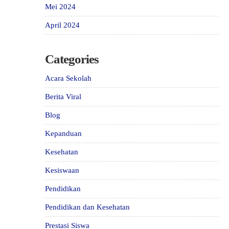
Mei 2024
April 2024
Categories
Acara Sekolah
Berita Viral
Blog
Kepanduan
Kesehatan
Kesiswaan
Pendidikan
Pendidikan dan Kesehatan
Prestasi Siswa