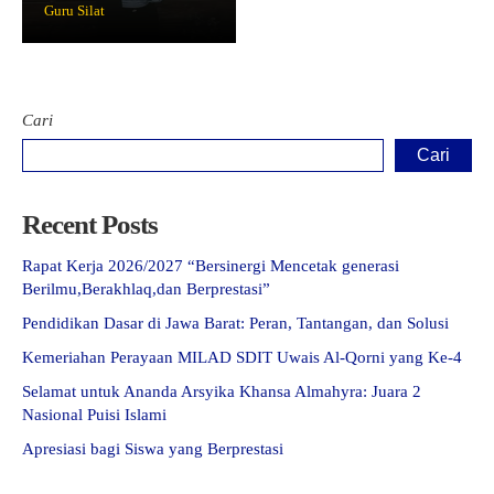
Guru Silat
Cari
Cari
Recent Posts
Rapat Kerja 2026/2027 “Bersinergi Mencetak generasi
Berilmu,Berakhlaq,dan Berprestasi”
Pendidikan Dasar di Jawa Barat: Peran, Tantangan, dan Solusi
Kemeriahan Perayaan MILAD SDIT Uwais Al-Qorni yang Ke-4
Selamat untuk Ananda Arsyika Khansa Almahyra: Juara 2
Nasional Puisi Islami
Apresiasi bagi Siswa yang Berprestasi