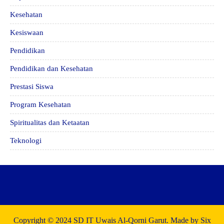
Kesehatan
Kesiswaan
Pendidikan
Pendidikan dan Kesehatan
Prestasi Siswa
Program Kesehatan
Spiritualitas dan Ketaatan
Teknologi
Copyright © 2024 SD IT Uwais Al-Qorni Garut. Made by Six