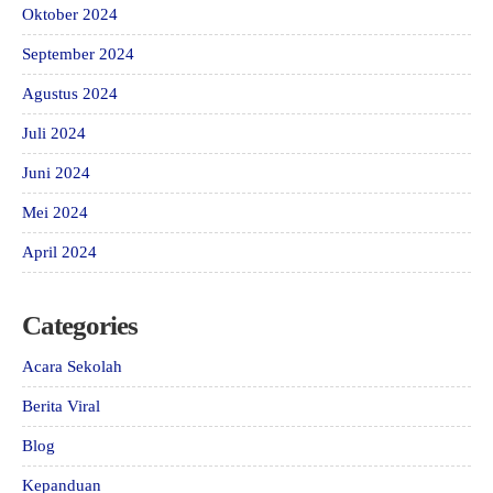
Oktober 2024
September 2024
Agustus 2024
Juli 2024
Juni 2024
Mei 2024
April 2024
Categories
Acara Sekolah
Berita Viral
Blog
Kepanduan