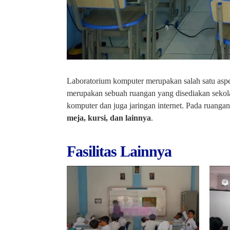
Laboratorium komputer merupakan salah satu asp
merupakan sebuah ruangan yang disediakan seko
komputer dan juga jaringan internet. Pada ruangan i
meja, kursi, dan lainnya
.
Fasilitas Lainnya