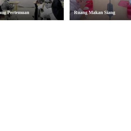
ng Pertemuan
Ruang Makan Siang