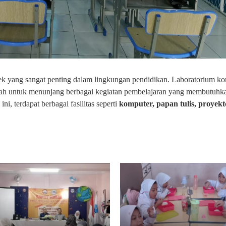
ek yang sangat penting dalam lingkungan pendidikan. Laboratorium k
lah untuk menunjang berbagai kegiatan pembelajaran yang membutuhk
ni, terdapat berbagai fasilitas seperti
komputer, papan tulis, proyekt