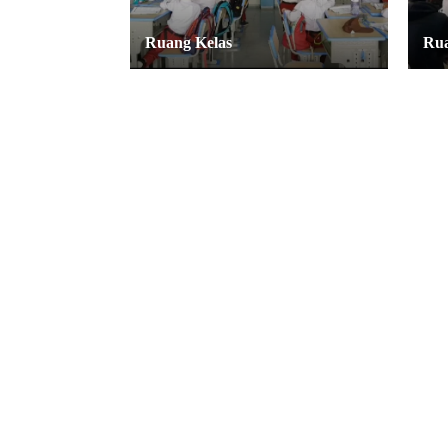
Ruang Kelas
Rua