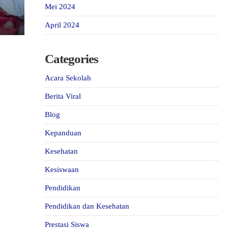
Mei 2024
April 2024
Categories
Acara Sekolah
Berita Viral
Blog
Kepanduan
Kesehatan
Kesiswaan
Pendidikan
Pendidikan dan Kesehatan
Prestasi Siswa