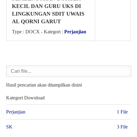
KECIL DAN GURU UKS DI
LINGKUNGAN SDIT UWAIS
AL QORNI GARUT
Type :
DOCX
- Kategori :
Perjanjian
Hasil pencarian akan ditampilkan disini
Kategori Download
Perjanjian
1 File
SK
3 File