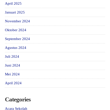
April 2025
Januari 2025
November 2024
Oktober 2024
September 2024
Agustus 2024
Juli 2024
Juni 2024
Mei 2024
April 2024
Categories
Acara Sekolah