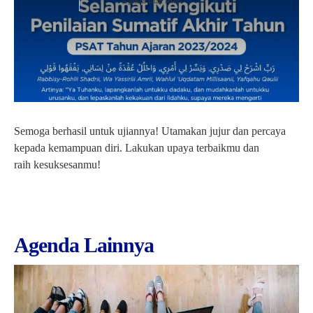
Agenda telah lewat
Semoga berhasil untuk ujiannya! Utamakan jujur dan percaya
kepada kemampuan diri. Lakukan upaya terbaikmu dan
raih kesuksesanmu!
Agenda Lainnya