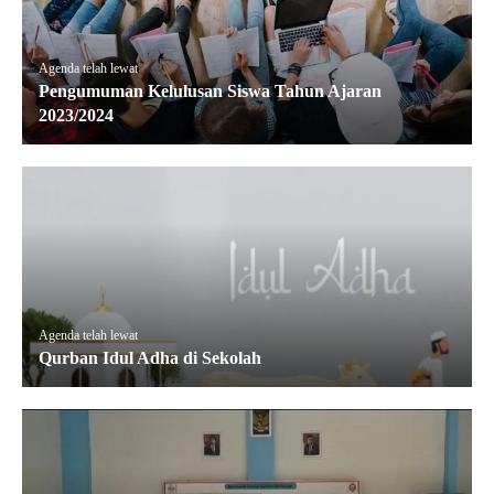
Agenda telah lewat
Pengumuman Kelulusan Siswa Tahun Ajaran
2023/2024
Agenda telah lewat
Qurban Idul Adha di Sekolah