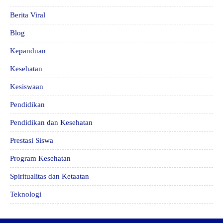
Berita Viral
Blog
Kepanduan
Kesehatan
Kesiswaan
Pendidikan
Pendidikan dan Kesehatan
Prestasi Siswa
Program Kesehatan
Spiritualitas dan Ketaatan
Teknologi