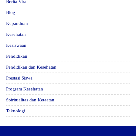
Berita Viral
Blog
Kepanduan
Kesehatan
Kesiswaan
Pendidikan
Pendidikan dan Kesehatan
Prestasi Siswa
Program Kesehatan
Spiritualitas dan Ketaatan
Teknologi