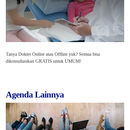
Agenda telah lewat
Tanya Dokter Online atau Offline yuk? Semua bisa
dikonsultasikan GRATIS untuk UMUM!
Agenda Lainnya