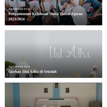
Agenda telah lewat
Pengumuman Kelulusan Siswa Tahun Ajaran
2023/2024
Agenda telah lewat
Qurban Idul Adha di Sekolah