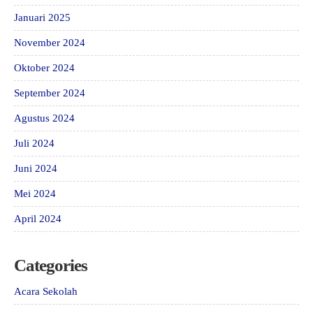
Januari 2025
November 2024
Oktober 2024
September 2024
Agustus 2024
Juli 2024
Juni 2024
Mei 2024
April 2024
Categories
Acara Sekolah